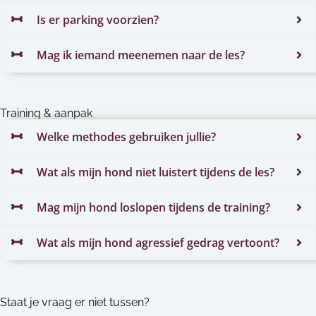
Is er parking voorzien?
Mag ik iemand meenemen naar de les?
Training & aanpak
Welke methodes gebruiken jullie?
Wat als mijn hond niet luistert tijdens de les?
Mag mijn hond loslopen tijdens de training?
Wat als mijn hond agressief gedrag vertoont?
Staat je vraag er niet tussen?