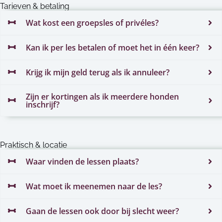
Tarieven & betaling
Wat kost een groepsles of privéles?
Kan ik per les betalen of moet het in één keer?
Krijg ik mijn geld terug als ik annuleer?
Zijn er kortingen als ik meerdere honden
inschrijf?
Praktisch & locatie
Waar vinden de lessen plaats?
Wat moet ik meenemen naar de les?
Gaan de lessen ook door bij slecht weer?