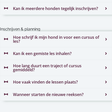
Kan ik meerdere honden tegelijk inschrijven?
Inschrijven & planning
Hoe schrijf ik mijn hond in voor een cursus of
les?
Kan ik een gemiste les inhalen?
Hoe lang duurt een traject of cursus
gemiddeld?
Hoe vaak vinden de lessen plaats?
Wanneer starten de nieuwe reeksen?