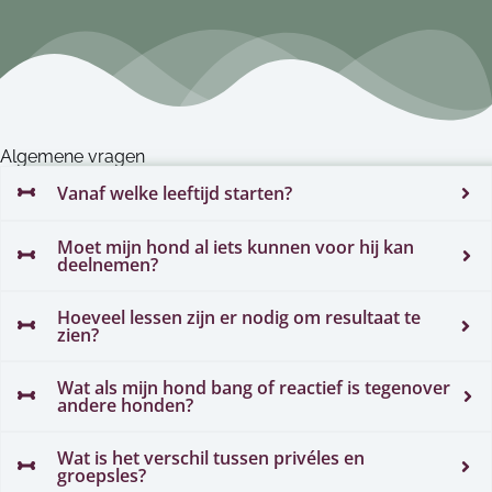
Algemene vragen
Vanaf welke leeftijd starten?
Moet mijn hond al iets kunnen voor hij kan
deelnemen?
Hoeveel lessen zijn er nodig om resultaat te
zien?
Wat als mijn hond bang of reactief is tegenover
andere honden?
Wat is het verschil tussen privéles en
groepsles?