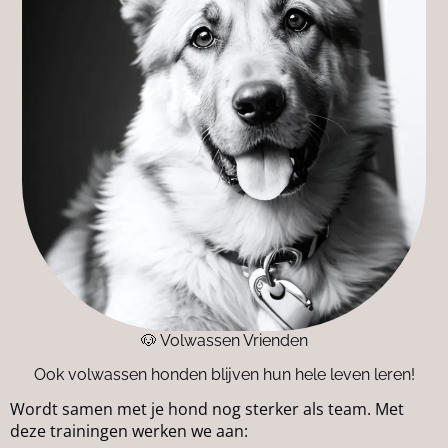
🐶 Volwassen Vrienden
Ook volwassen honden blijven hun hele leven leren!
Wordt samen met je hond nog sterker als team. Met
deze trainingen werken we aan: