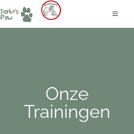
Onze
Trainingen