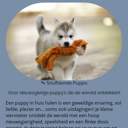
🐾 Snuffelende Pupjes
Voor nieuwsgierige puppy’s die de wereld ontdekken!
Een puppy in huis halen is een geweldige ervaring, vol
liefde, plezier en… soms ook uitdagingen! Je kleine
viervoeter ontdekt de wereld met een hoop
nieuwsgierigheid, speelsheid en een flinke dosis