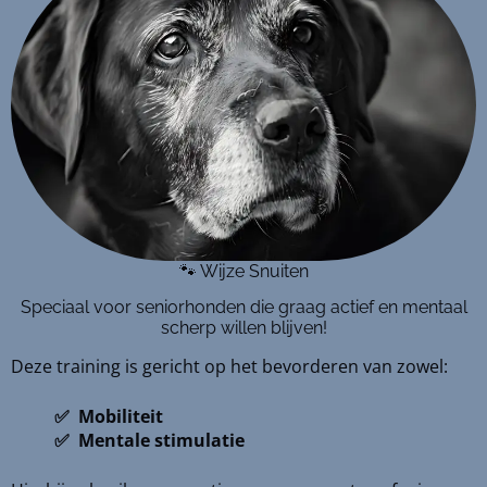
🐾 Wijze Snuiten
Speciaal voor seniorhonden die graag actief en mentaal
scherp willen blijven!
Deze training is gericht op het bevorderen van zowel:
✅ Mobiliteit
✅ Mentale stimulatie