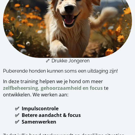
🦴 Drukke Jongeren
Puberende honden kunnen soms een uitdaging zijn!
In deze training helpen we je hond om meer
zelfbeheersing, gehoorzaamheid en focus
te
ontwikkelen. We werken aan:
✅ Impulscontrole
✅ Betere aandacht & focus
✅ Samenwerken