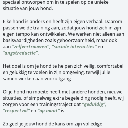
speciaal ontworpen om in te spelen op de unieke
situatie van jouw hond.
Elke hond is anders en heeft zijn eigen verhaal. Daarom
passen we de training aan, zodat jouw hond zich in zijn
eigen tempo kan ontwikkelen. We werken niet alleen aan
basisvaardigheden zoals gehoorzaamheid, maar ook
aan
“zelfvertrouwen”, “sociale interacties”
en
“
angstreductie”
.
Het doel is om je hond te helpen zich veilig, comfortabel
en gelukkig te voelen in zijn omgeving, terwijl jullie
samen werken aan vooruitgang.
Of je hond nu moeite heeft met andere honden, nieuwe
situaties, of simpelweg extra begeleiding nodig heeft, wij
zorgen voor een trainingstraject dat
“geduldig”,
“respectvol”
en
“op maat”
is.
Zo geef je jouw hond de kans om zijn volledige