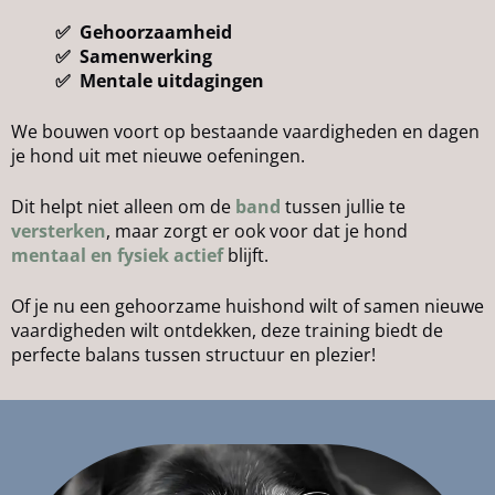
✅ Gehoorzaamheid
✅ Samenwerking
✅ Mentale uitdagingen
We bouwen voort op bestaande vaardigheden en dagen
je hond uit met nieuwe oefeningen.
Dit helpt niet alleen om de
band
tussen jullie te
versterken
, maar zorgt er ook voor dat je hond
mentaal en fysiek actief
blijft.
Of je nu een gehoorzame huishond wilt of samen nieuwe
vaardigheden wilt ontdekken, deze training biedt de
perfecte balans tussen structuur en plezier!