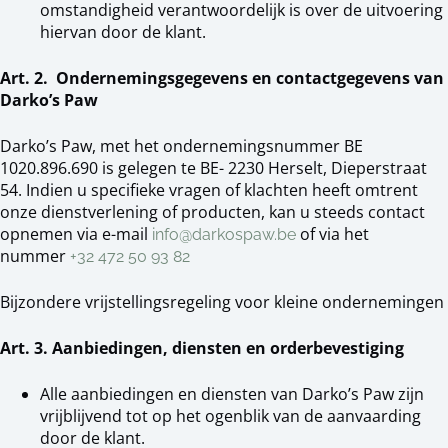
omstandigheid verantwoordelijk is over de uitvoering
hiervan door de klant.
Art. 2. Ondernemingsgegevens en contactgegevens van
Darko’s Paw
Darko’s Paw, met het ondernemingsnummer BE
1020.896.690 is gelegen te BE- 2230 Herselt, Dieperstraat
54. Indien u specifieke vragen of klachten heeft omtrent
onze dienstverlening of producten, kan u steeds contact
opnemen via e-mail
of via het
info@darkospaw.be
nummer
+32 472 50 93 82
Bijzondere vrijstellingsregeling voor kleine ondernemingen
Art. 3. Aanbiedingen, diensten en orderbevestiging
Alle aanbiedingen en diensten van Darko’s Paw zijn
vrijblijvend tot op het ogenblik van de aanvaarding
door de klant.