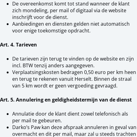
De overeenkomst komt tot stand wanneer de klant
zich mondeling, per mail of digitaal via de website
inschrijft voor de dienst.
Aanbiedingen en diensten gelden niet automatisch
voor enige toekomstige opdracht.
Art. 4. Tarieven
De tarieven zijn terug te vinden op de website en zijn
incl. BTW tenzij anders aangegeven.
Verplaatsingskosten bedragen 0,50 euro per km heen
en terug te rekenen vanuit Herselt. Binnen de straal
van 5 km wordt er geen vergoeding gevraagd.
Art. 5. Annulering en geldigheidstermijn van de dienst
Annulatie door de klant dient zowel telefonisch als
per mail te gebeuren.
Darko’s Paw kan deze afspraak annuleren in geval van
overmacht en dit per mail, maar zal u steeds trachten