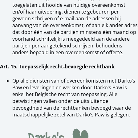
toegelaten uit hoofde van huidige overeenkomst
en/of haar uitvoering, dienen te gebeuren per
gewoon schrijven of e-mail aan de adressen bij
aanvang van de overeenkomst, of aan elk ander adres
dat door één van de partijen minstens één maand op
voorhand schriftelijk is meegedeeld aan de andere
partijen per aangetekend schrijven, behoudens
anders bepaald in een overeenkomst of offerte.
Art. 15. Toepasselijk recht-bevoegde rechtbank
Op alle diensten van of overeenkomsten met Darko’s
Paw en leveringen en werken door Darko’s Paw is
enkel het Belgische recht van toepassing. Alle
betwistingen vallen onder de uitsluitende
bevoegdheid van de rechtbanken bevoegd waar de
maatschappelijke zetel van Darko’s Paw is gelegen.