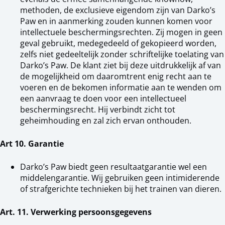
methoden, de exclusieve eigendom zijn van Darko’s
Paw en in aanmerking zouden kunnen komen voor
intellectuele beschermingsrechten. Zij mogen in geen
geval gebruikt, medegedeeld of gekopieerd worden,
zelfs niet gedeeltelijk zonder schriftelijke toelating van
Darko’s Paw. De klant ziet bij deze uitdrukkelijk af van
de mogelijkheid om daaromtrent enig recht aan te
voeren en de bekomen informatie aan te wenden om
een aanvraag te doen voor een intellectueel
beschermingsrecht. Hij verbindt zicht tot
geheimhouding en zal zich ervan onthouden.
Art 10. Garantie
Darko’s Paw biedt geen resultaatgarantie wel een
middelengarantie. Wij gebruiken geen intimiderende
of strafgerichte technieken bij het trainen van dieren.
Art. 11. Verwerking persoonsgegevens