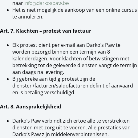
naar
info@darkospaw.be
Het is niet mogelijk de aankoop van een online cursus
te annuleren.
Art. 7. Klachten – protest van factuur
Elk protest dient per e-mail aan Darko’s Paw te
worden bezorgd binnen een termijn van 8
kalenderdagen. Voor klachten of betwistingen met
betrekking tot de geleverde diensten vangt de termijn
aan daags na levering.
Bij gebreke aan tijdig protest zijn de
diensten/facturen/saldofacturen definitief aanvaard
en is betaling verschuldigd.
Art. 8. Aansprakelijkheid
Darko’s Paw verbindt zich ertoe alle te verstrekken
diensten met zorg uit te voeren. Alle prestaties van
Darko’s Paw zijn middelenverbintenissen.