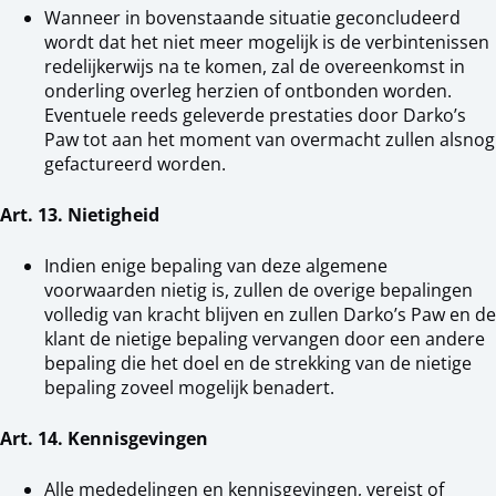
Wanneer in bovenstaande situatie geconcludeerd
wordt dat het niet meer mogelijk is de verbintenissen
redelijkerwijs na te komen, zal de overeenkomst in
onderling overleg herzien of ontbonden worden.
Eventuele reeds geleverde prestaties door Darko’s
Paw tot aan het moment van overmacht zullen alsnog
gefactureerd worden.
Art. 13. Nietigheid
Indien enige bepaling van deze algemene
voorwaarden nietig is, zullen de overige bepalingen
volledig van kracht blijven en zullen Darko’s Paw en de
klant de nietige bepaling vervangen door een andere
bepaling die het doel en de strekking van de nietige
bepaling zoveel mogelijk benadert.
Art. 14. Kennisgevingen
Alle mededelingen en kennisgevingen, vereist of