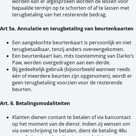
worden kan er afgesproken worden de lessen voor
bepaalde termijn op te schorten of af te lassen met
terugbetaling van het resterende bedrag.
Art 5a. Annulatie en terugbetaling van beurtenkaarten
Een aangekochte beurtenkaart is persoonlijk en niet
terugbetaalbaar, tenzij anders overeengekomen.
Een beurtenkaart kan, mits toestemming van Darko’s
Paw, worden overgedragen aan een derde.
Bij gedeeltelijk gebruik (bijvoorbeeld wanneer reeds
één of meerdere beurten zijn opgenomen), wordt er
geen terugbetaling voorzien voor de resterende
beurten.
Art. 6. Betalingsmodaliteiten
Klanten dienen contant te betalen of via bancontact
op het moment van de dienst. Indien zij wensen om
via overschrijving te betalen, dient de betaling 48u