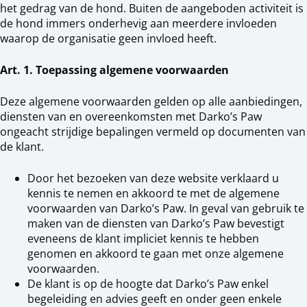
het gedrag van de hond. Buiten de aangeboden activiteit is
de hond immers onderhevig aan meerdere invloeden
waarop de organisatie geen invloed heeft.
Art. 1. Toepassing algemene voorwaarden
Deze algemene voorwaarden gelden op alle aanbiedingen,
diensten van en overeenkomsten met Darko’s Paw
ongeacht strijdige bepalingen vermeld op documenten van
de klant.
Door het bezoeken van deze website verklaard u
kennis te nemen en akkoord te met de algemene
voorwaarden van Darko’s Paw. In geval van gebruik te
maken van de diensten van Darko’s Paw bevestigt
eveneens de klant impliciet kennis te hebben
genomen en akkoord te gaan met onze algemene
voorwaarden.
De klant is op de hoogte dat Darko’s Paw enkel
begeleiding en advies geeft en onder geen enkele