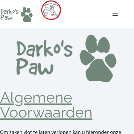
Algemene
Voorwaarden
Om zaken vlot te laten verlopen kan u hieronder onze