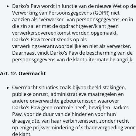
Darko’s Paw wordt in functie van de nieuwe Wet op de
Verwerking van Persoonsgegevens (GDPR) niet
aanzien als “verwerker” van persoonsgegevens, en in
die zin zal er met de opdrachtgever/klant geen
verwerkersovereenkomst worden opgemaakt.
Darko’s Paw treedt steeds op als
verwerkingsverantwoordelijke en niet als verwerker.
Daarnaast vindt Darko’s Paw de bescherming van de
persoonsgegevens van de klant uitermate belangrijk.
Art. 12. Overmacht
Overmacht situaties zoals bijvoorbeeld stakingen,
publieke onrust, administratieve maatregelen en
andere onverwachte gebeurtenissen waarover
Darko’s Paw geen controle heeft, bevrijden Darko’s
Paw, voor de duur van de hinder en voor hun
draagwijdte, van haar verbintenissen, zonder recht
op enige prijsvermindering of schadevergoeding voor
de klant.