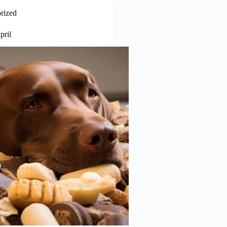
rized
pril