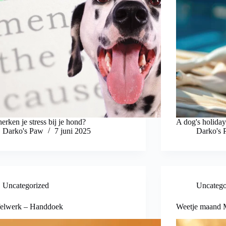
erken je stress bij je hond?
A dog's holiday
Darko's Paw
7 juni 2025
Darko's 
Uncategorized
Uncatego
felwerk – Handdoek
Weetje maand 