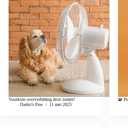
Voorkom oververhitting deze zomer!
🧩 Pu
Darko's Paw
11 mei 2025